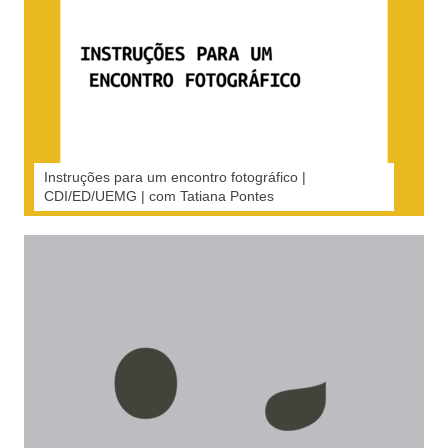
Instruções para um encontro fotográfico |
CDI/ED/UEMG | com Tatiana Pontes