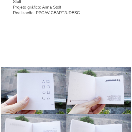
Stolf
Projeto gráfico: Anna Stolf
Realização: PPGAV-CEART/UDESC