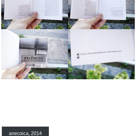
anecoica, 2014