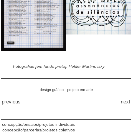
Fotografias [em fundo preto]: Helder Martinovsky
design gráfico
projeto em arte
previous
next
concepção/ensaios/projetos individuais
concepção/parcerias/projetos coletivos